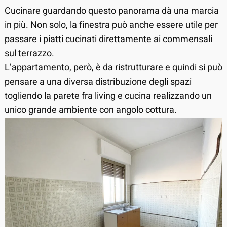
Cucinare guardando questo panorama dà una marcia
in più. Non solo, la finestra può anche essere utile per
passare i piatti cucinati direttamente ai commensali
sul terrazzo.
L’appartamento, però, è da ristrutturare e quindi si può
pensare a una diversa distribuzione degli spazi
togliendo la parete fra living e cucina realizzando un
unico grande ambiente con angolo cottura.