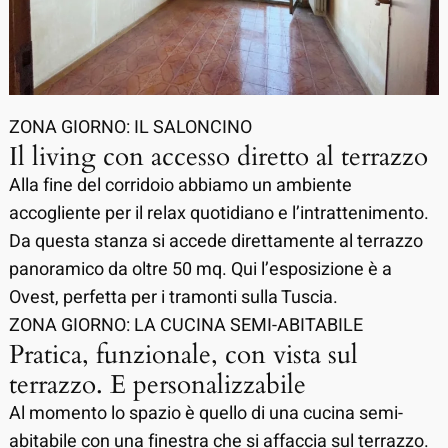
ZONA GIORNO: IL SALONCINO
Il living con accesso diretto al terrazzo
Alla fine del corridoio abbiamo un ambiente
accogliente per il relax quotidiano e l’intrattenimento.
Da questa stanza si accede direttamente al terrazzo
panoramico da oltre 50 mq. Qui l’esposizione è a
Ovest, perfetta per i tramonti sulla Tuscia.
ZONA GIORNO: LA CUCINA SEMI-ABITABILE
Pratica, funzionale, con vista sul
terrazzo. E personalizzabile
Al momento lo spazio è quello di una cucina semi-
abitabile con una finestra che si affaccia sul terrazzo.