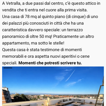
A Vetralla, a due passi dal centro, c’è questo attico in
vendita che ti entra nel cuore alla prima visita.
Una casa di 78 mq al quinto piano (di cinque) di uno
dei palazzi più conosciuti in città che ha una
caratteristica davvero speciale: un terrazzo
panoramico di oltre 50 mq! Praticamente un altro
appartamento, ma sotto le stelle!
Questa casa è stata testimone di momenti
memorabili e ora aspetta nuovi aperitivi o cene
speciali.
Momenti che potresti scrivere tu.