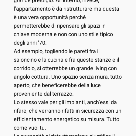
grande prestigio. All’interno, invece,
l’appartamento è da ristrutturare ma questa
è una vera opportunità perché
permetterebbe di ripensare gli spazi in
chiave moderna e non con uno stile tipico
degli anni ’70.
Ad esempio, togliendo le pareti fra il
saloncino e la cucina e fra queste stanze e il
corridoio, si otterrebbe un grande living con
angolo cottura. Uno spazio senza mura, tutto
aperto, che beneficerebbe della luce
proveniente dal terrazzo.
Lo stesso vale per gli impianti, anch’essi da
rifare, che verranno rifatti in sicurezza con un
efficientamento energetico su misura. Tutto
come vuoi tu.