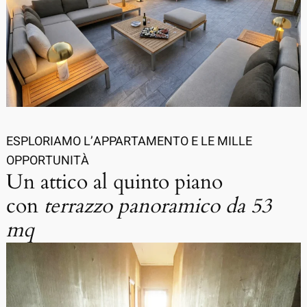
ESPLORIAMO L’APPARTAMENTO E LE MILLE
OPPORTUNITÀ
Un attico al quinto piano
con
terrazzo panoramico da 53
mq