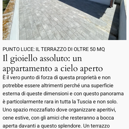
PUNTO LUCE: IL TERRAZZO DI OLTRE 50 MQ
Il gioiello assoluto: un
appartamento a cielo aperto
È il vero punto di forza di questa proprietà e non
potrebbe essere altrimenti perché una superficie
esterna di queste dimensioni e con questo panorama
è particolarmente rara in tutta la Tuscia e non solo.
Uno spazio mozzafiato dove organizzare aperitivi,
cene estive, con gli amici che resteranno a bocca
aperta davanti a questo splendore. Un terrazzo