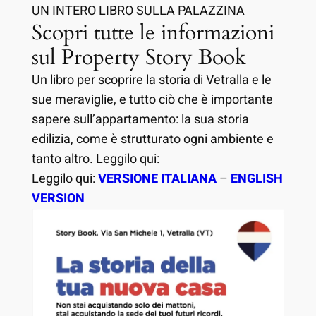
UN INTERO LIBRO SULLA PALAZZINA
Scopri tutte le informazioni
sul Property Story Book
Un libro per scoprire la storia di Vetralla e le
sue meraviglie, e tutto ciò che è importante
sapere sull’appartamento: la sua storia
edilizia, come è strutturato ogni ambiente e
tanto altro. Leggilo qui:
Leggilo qui:
VERSIONE ITALIANA
–
ENGLISH
VERSION