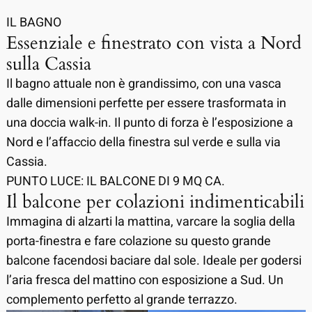
IL BAGNO
Essenziale e finestrato con vista a Nord
sulla Cassia
Il bagno attuale non è grandissimo, con una vasca
dalle dimensioni perfette per essere trasformata in
una doccia walk-in. Il punto di forza è l’esposizione a
Nord e l’affaccio della finestra sul verde e sulla via
Cassia.
PUNTO LUCE: IL BALCONE DI 9 MQ CA.
Il balcone per colazioni indimenticabili
Immagina di alzarti la mattina, varcare la soglia della
porta-finestra e fare colazione su questo grande
balcone facendosi baciare dal sole. Ideale per godersi
l’aria fresca del mattino con esposizione a Sud. Un
complemento perfetto al grande terrazzo.