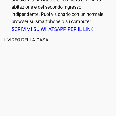
abitazione e del secondo ingresso
indipendente. Puoi visionarlo con un normale
browser su smartphone o su computer.
SCRIVIMI SU WHATSAPP PER IL LINK
IL VIDEO DELLA CASA