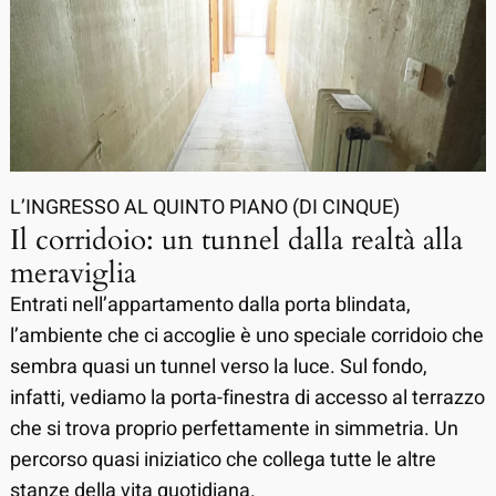
L’INGRESSO AL QUINTO PIANO (DI CINQUE)
Il corridoio: un tunnel dalla realtà alla
meraviglia
Entrati nell’appartamento dalla porta blindata,
l’ambiente che ci accoglie è uno speciale corridoio che
sembra quasi un tunnel verso la luce. Sul fondo,
infatti, vediamo la porta-finestra di accesso al terrazzo
che si trova proprio perfettamente in simmetria. Un
percorso quasi iniziatico che collega tutte le altre
stanze della vita quotidiana.