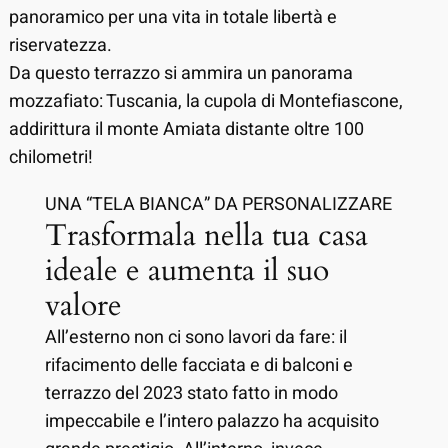
panoramico per una vita in totale libertà e
riservatezza.
Da questo terrazzo si ammira un panorama
mozzafiato: Tuscania, la cupola di Montefiascone,
addirittura il monte Amiata distante oltre 100
chilometri!
UNA “TELA BIANCA” DA PERSONALIZZARE
Trasformala nella tua casa
ideale e aumenta il suo
valore
All’esterno non ci sono lavori da fare: il
rifacimento delle facciata e di balconi e
terrazzo del 2023 stato fatto in modo
impeccabile e l’intero palazzo ha acquisito