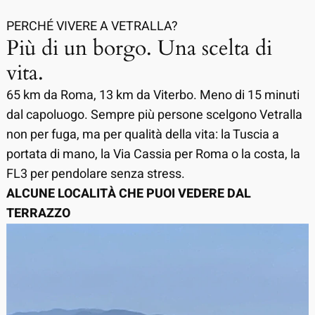
PERCHÉ VIVERE A VETRALLA?
Più di un borgo. Una scelta di
vita.
65 km da Roma, 13 km da Viterbo. Meno di 15 minuti
dal capoluogo. Sempre più persone scelgono Vetralla
non per fuga, ma per qualità della vita: la Tuscia a
portata di mano, la Via Cassia per Roma o la costa, la
FL3 per pendolare senza stress.
ALCUNE LOCALITÀ CHE PUOI VEDERE DAL
TERRAZZO