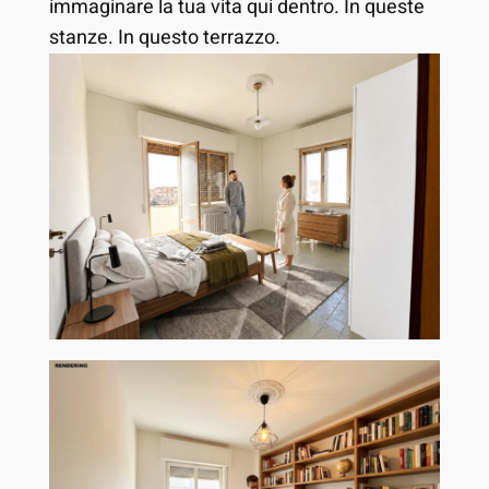
immaginare la tua vita qui dentro. In queste
stanze. In questo terrazzo.