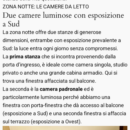
ZONA NOTTE: LE CAMERE DA LETTO
Due camere luminose con esposizione
a Sud
La zona notte offre due stanze di generose
dimensioni, entrambe con esposizione prevalente a
Sud: la luce entra ogni giorno senza compromessi.
La
prima stanza
che si incontra provenendo dalla
porta d’ingresso, è ideale come camera singola, studio
privato o anche una grande cabina armadio. Qui si
trova una finestra affacciata sul balcone.
La seconda è la
camera padronale
ed è
particolarmente luminosa perché abbiamo una
finestra con porta-finestra che dà accesso al balcone
(esposizione a Sud) e una seconda finestra si affaccia
sul terrazzo (esposizione a Ovest).