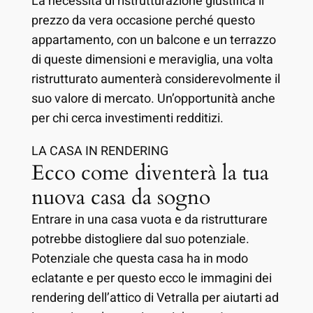
La necessità di ristrutturazione giustifica il
prezzo da vera occasione perché questo
appartamento, con un balcone e un terrazzo
di queste dimensioni e meraviglia, una volta
ristrutturato aumenterà considerevolmente il
suo valore di mercato. Un’opportunità anche
per chi cerca investimenti redditizi.
LA CASA IN RENDERING
Ecco come diventerà la tua
nuova casa da sogno
Entrare in una casa vuota e da ristrutturare
potrebbe distogliere dal suo potenziale.
Potenziale che questa casa ha in modo
eclatante e per questo ecco le immagini dei
rendering dell’attico di Vetralla per aiutarti ad