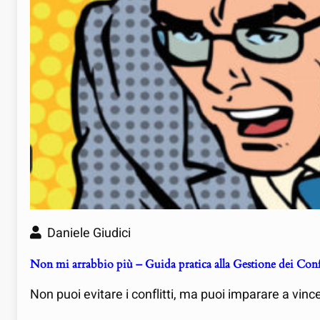
Daniele Giudici
Non mi arrabbio più – Guida pratica alla Gestione dei Confl
Non puoi evitare i conflitti, ma puoi imparare a vince