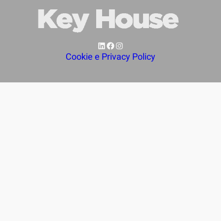
LinkedIn
Facebook
Instagram
Cookie e Privacy Policy