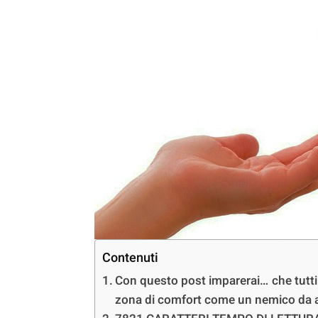
Contenuti
Con questo post imparerai… che tutti 
zona di comfort come un nemico